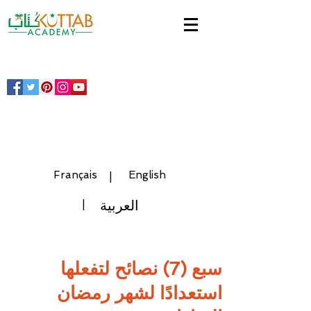
Français
English
|
العربية
|
Inscrivez-vous!
Register!
سبع (7) نصائح لتفعلها
استعدادًا لشهر رمضان