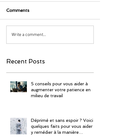
Comments
Write a comment...
Recent Posts
5 conseils pour vous aider à
augmenter votre patience en
milieu de travail
Déprimé et sans espoir ? Voici
quelques faits pour vous aider à
y remédier à la manière
islamique