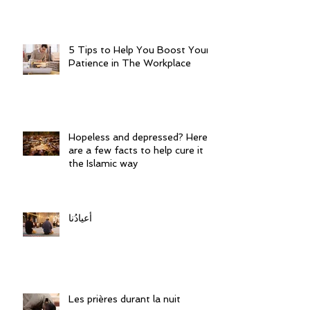
5 Tips to Help You Boost Your
Patience in The Workplace
Hopeless and depressed? Here
are a few facts to help cure it
the Islamic way
أعيادُنا
Les prières durant la nuit