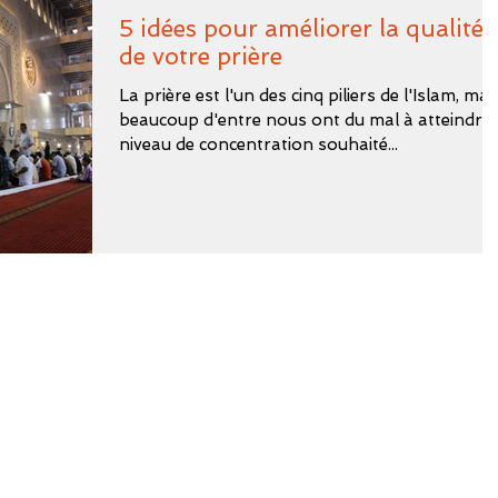
5 idées pour améliorer la qualité
de votre prière
La prière est l'un des cinq piliers de l'Islam, mai
beaucoup d'entre nous ont du mal à atteindre 
niveau de concentration souhaité...