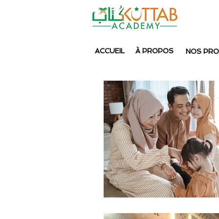
ACCUEIL
À PROPOS
NOS PR