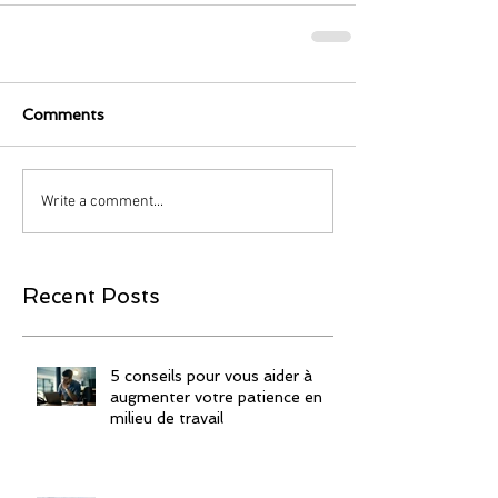
Comments
Write a comment...
Recent Posts
5 conseils pour vous aider à
augmenter votre patience en
milieu de travail