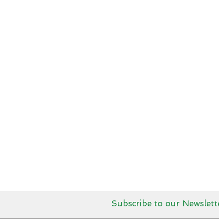
Subscribe to our Newslett