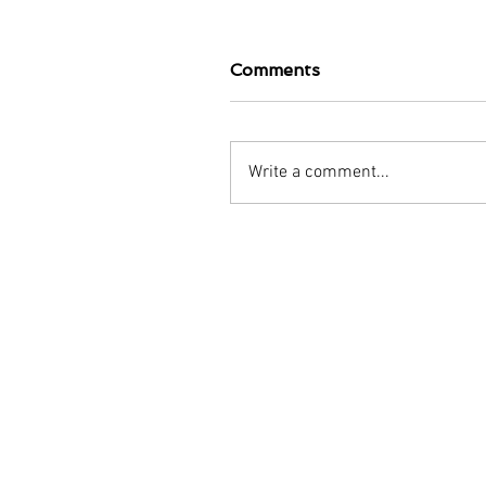
Comments
Write a comment...