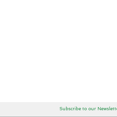
Subscribe to our Newslett