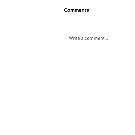
Comments
Write a comment...